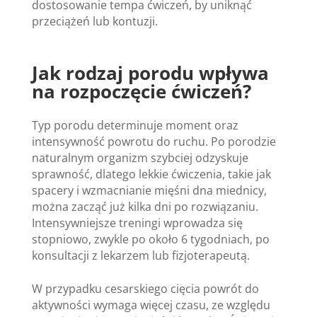
dostosowanie tempa ćwiczeń, by uniknąć
przeciążeń lub kontuzji.
Jak rodzaj porodu wpływa
na rozpoczęcie ćwiczeń?
Typ porodu determinuje moment oraz
intensywność powrotu do ruchu. Po porodzie
naturalnym organizm szybciej odzyskuje
sprawność, dlatego lekkie ćwiczenia, takie jak
spacery i wzmacnianie mięśni dna miednicy,
można zacząć już kilka dni po rozwiązaniu.
Intensywniejsze treningi wprowadza się
stopniowo, zwykle po około 6 tygodniach, po
konsultacji z lekarzem lub fizjoterapeutą.
W przypadku cesarskiego cięcia powrót do
aktywności wymaga więcej czasu, ze względu