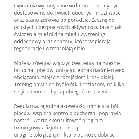
Ćwiczenia wykonywane w domu powinny być
dostosowane do Twoich obecnych możliwości
oraz stanu zdrowia po porodzie. Zacznij od
prostych i bezpiecznych aktywności, takich jak
ćwiczenia mięśni dna miednicy, trening
oddechowy oraz spacery, które wspierają
regenerację i wzmacniają ciało.
Możesz również włączyć ćwiczenia na mięśnie
brzucha i pleców, unikając jednak nadmiernego
obciążania miejsc z rozejściem kresy białej.
Trening powinien być krótki i rozłożony na kilka
sesji dziennie, aby zapobiegać zmęczeniu.
Regularna, łagodna aktywność zmniejsza ból
pleców, wspiera kontrolę pęcherza i poprawia
nastrój. Warto skonsultować program
treningowy z fizjoterapeutą
uroginekologicznym, który pomoże dobrać