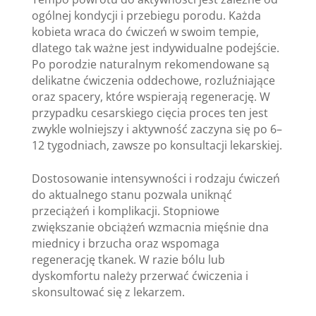
ogólnej kondycji i przebiegu porodu. Każda
kobieta wraca do ćwiczeń w swoim tempie,
dlatego tak ważne jest indywidualne podejście.
Po porodzie naturalnym rekomendowane są
delikatne ćwiczenia oddechowe, rozluźniające
oraz spacery, które wspierają regenerację. W
przypadku cesarskiego cięcia proces ten jest
zwykle wolniejszy i aktywność zaczyna się po 6–
12 tygodniach, zawsze po konsultacji lekarskiej.
Dostosowanie intensywności i rodzaju ćwiczeń
do aktualnego stanu pozwala uniknąć
przeciążeń i komplikacji. Stopniowe
zwiększanie obciążeń wzmacnia mięśnie dna
miednicy i brzucha oraz wspomaga
regenerację tkanek. W razie bólu lub
dyskomfortu należy przerwać ćwiczenia i
skonsultować się z lekarzem.