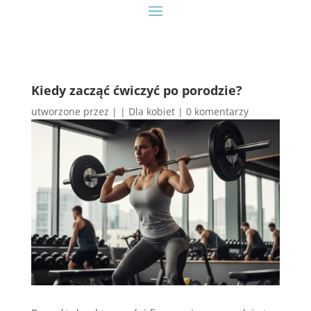
Kiedy zacząć ćwiczyć po porodzie?
utworzone przez
|
|
Dla kobiet
|
0 komentarzy