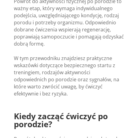
Powrót do aktywności fizycznej po porodzie to
ważny etap, który wymaga indywidualnego
podejścia, uwzględniającego kondycję, rodzaj
porodu i potrzeby organizmu. Odpowiednio
dobrane ćwiczenia wspierają regenerację,
poprawiają samopoczucie i pomagają odzyskać
dobrą formę.
W tym przewodniku znajdziesz praktyczne
wskazówki dotyczące bezpiecznego startu z
treningiem, rodzajów aktywności
odpowiednich po porodzie oraz sygnałów, na
które warto zwrócić uwagę, by ćwiczyć
efektywnie i bez ryzyka.
Kiedy zacząć ćwiczyć po
porodzie?