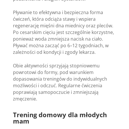
Pływanie to efektywna i bezpieczna forma
ćwiczeń, która odciąża stawy i wspiera
regenerację mięśni dna miednicy oraz pleców.
Po cesarskim cięciu jest szczególnie korzystne,
ponieważ woda zmniejsza nacisk na ciało.
Pływać można zacząć po 6–12 tygodniach, w
zależności od kondycji i zgody lekarza.
Obie aktywności sprzyjają stopniowemu
powrotowi do formy, pod warunkiem
dopasowania treningów do indywidualnych
możliwości i odczuć. Regularne ćwiczenia
poprawiają samopoczucie i zmniejszają
zmęczenie.
Trening domowy dla młodych
mam