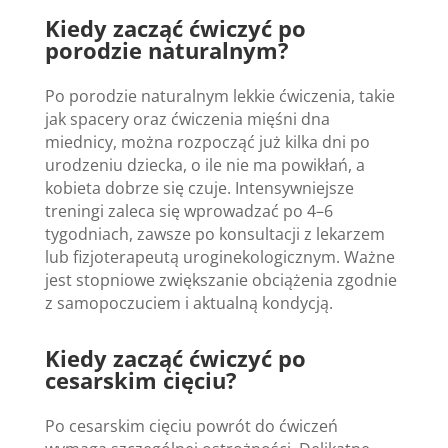
Kiedy zacząć ćwiczyć po
porodzie naturalnym?
Po porodzie naturalnym lekkie ćwiczenia, takie
jak spacery oraz ćwiczenia mięśni dna
miednicy, można rozpocząć już kilka dni po
urodzeniu dziecka, o ile nie ma powikłań, a
kobieta dobrze się czuje. Intensywniejsze
treningi zaleca się wprowadzać po 4–6
tygodniach, zawsze po konsultacji z lekarzem
lub fizjoterapeutą uroginekologicznym. Ważne
jest stopniowe zwiększanie obciążenia zgodnie
z samopoczuciem i aktualną kondycją.
Kiedy zacząć ćwiczyć po
cesarskim cięciu?
Po cesarskim cięciu powrót do ćwiczeń