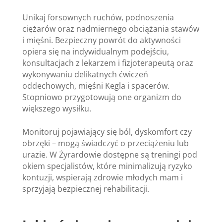
Unikaj forsownych ruchów, podnoszenia
ciężarów oraz nadmiernego obciążania stawów
i mięśni. Bezpieczny powrót do aktywności
opiera się na indywidualnym podejściu,
konsultacjach z lekarzem i fizjoterapeutą oraz
wykonywaniu delikatnych ćwiczeń
oddechowych, mięśni Kegla i spacerów.
Stopniowo przygotowują one organizm do
większego wysiłku.
Monitoruj pojawiający się ból, dyskomfort czy
obrzęki – mogą świadczyć o przeciążeniu lub
urazie. W Żyrardowie dostępne są treningi pod
okiem specjalistów, które minimalizują ryzyko
kontuzji, wspierają zdrowie młodych mam i
sprzyjają bezpiecznej rehabilitacji.