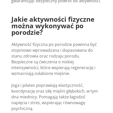
gwarantując bezpieczny powrót do aktywności.
Jakie aktywności fizyczne
można wykonywać po
porodzie?
Aktywność fizyczna po porodzie powinna być
stopniowo wprowadzana i dopasowana do
stanu zdrowia oraz rodzaju porodu.
Bezpieczne są ćwiczenia o niskiej
intensywności, które wspierają regenerację i
wzmacniają osłabione mięśnie.
Joga i pilates poprawiają elastyczność,
koordynację oraz siłę mięśni głębokich, w tym
dna miednicy. Pomagają także łagodzić
napięcia i stres, wspierając równowagę
psychiczną.