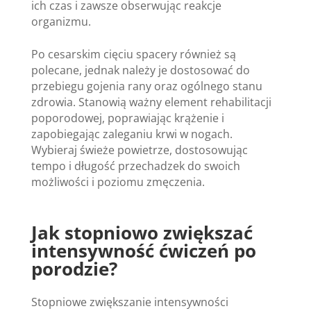
ich czas i zawsze obserwując reakcje
organizmu.
Po cesarskim cięciu spacery również są
polecane, jednak należy je dostosować do
przebiegu gojenia rany oraz ogólnego stanu
zdrowia. Stanowią ważny element rehabilitacji
poporodowej, poprawiając krążenie i
zapobiegając zaleganiu krwi w nogach.
Wybieraj świeże powietrze, dostosowując
tempo i długość przechadzek do swoich
możliwości i poziomu zmęczenia.
Jak stopniowo zwiększać
intensywność ćwiczeń po
porodzie?
Stopniowe zwiększanie intensywności