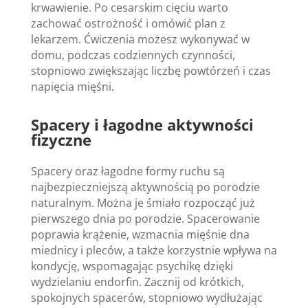
krwawienie. Po cesarskim cięciu warto
zachować ostrożność i omówić plan z
lekarzem. Ćwiczenia możesz wykonywać w
domu, podczas codziennych czynności,
stopniowo zwiększając liczbę powtórzeń i czas
napięcia mięśni.
Spacery i łagodne aktywności
fizyczne
Spacery oraz łagodne formy ruchu są
najbezpieczniejszą aktywnością po porodzie
naturalnym. Można je śmiało rozpocząć już
pierwszego dnia po porodzie. Spacerowanie
poprawia krążenie, wzmacnia mięśnie dna
miednicy i pleców, a także korzystnie wpływa na
kondycję, wspomagając psychikę dzięki
wydzielaniu endorfin. Zacznij od krótkich,
spokojnych spacerów, stopniowo wydłużając