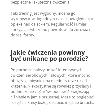
bezpieczne i skuteczne ćwiczenia.
Taki trening jest wygodny, można go
wykonywać w dogodnym czasie, uwzględniając
opiekę nad dzieckiem. Regularność i umiar
sprzyjają szybszemu powrotowi do zdrowia i
dobrej formy.
Jakie ćwiczenia powinny
być unikane po porodzie?
Po porodzie należy unikać intensywnych
ćwiczeń aerobowych i siłowych, które mocno
obciążają mięśnie dna miednicy oraz układ
krążenia. Niekorzystne są również przysiady i
podnoszenie ciężarów, ponieważ zwiększają
ciśnienie w jamie brzusznej. Może to pogłębiać
rozejście kresy białej, osłabiać mięśnie brzucha