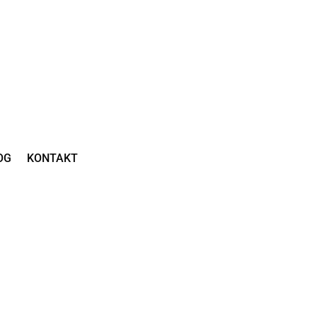
OG
KONTAKT