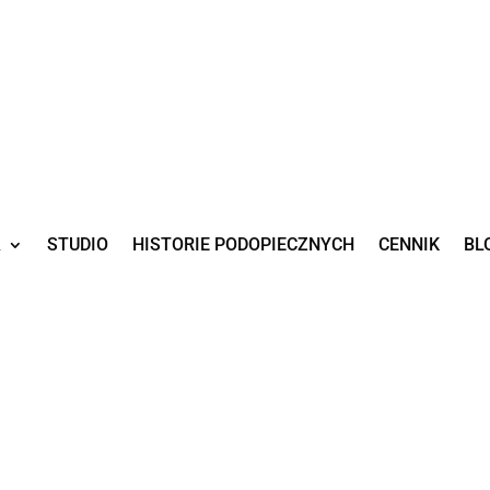
A
STUDIO
HISTORIE PODOPIECZNYCH
CENNIK
BL