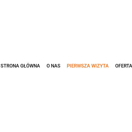
STRONA GŁÓWNA
O NAS
PIERWSZA WIZYTA
OFERT