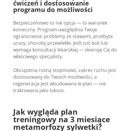
ćwiczeń i dostosowanie
programu do możliwości
Bezpieczeństwo to nie opcja — to warunek
konieczny. Program uwzględnia Twoje
ograniczenia: problemy ze stawami, przebyte
urazy, choroby przewlekłe. Jeśli coś boli lub
wymaga konsultacji lekarskiej — skieruję Cię do
właściwego specjalisty.
Obciążenia rosną stopniowo, zakres ruchu jest
dostosowany do Twoich możliwości, a
regeneracja jest wbudowana w plan — nie
traktowana jako luksus.
Jak wygląda plan
treningowy na 3 miesiące
metamorfozy sylwetki?