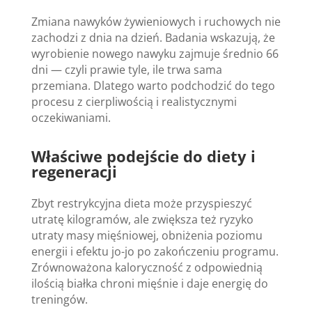
Zmiana nawyków żywieniowych i ruchowych nie
zachodzi z dnia na dzień. Badania wskazują, że
wyrobienie nowego nawyku zajmuje średnio 66
dni — czyli prawie tyle, ile trwa sama
przemiana. Dlatego warto podchodzić do tego
procesu z cierpliwością i realistycznymi
oczekiwaniami.
Właściwe podejście do diety i
regeneracji
Zbyt restrykcyjna dieta może przyspieszyć
utratę kilogramów, ale zwiększa też ryzyko
utraty masy mięśniowej, obniżenia poziomu
energii i efektu jo-jo po zakończeniu programu.
Zrównoważona kaloryczność z odpowiednią
ilością białka chroni mięśnie i daje energię do
treningów.