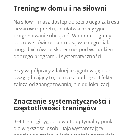
Trening w domu i na siłowni
Na siłowni masz dostęp do szerokiego zakresu
ciężarów i sprzętu, co ułatwia precyzyjne
progresowanie obciążeń. W domu — gumy
oporowe i ćwiczenia z masą własnego ciała
mogą być równie skuteczne, pod warunkiem
dobrego programu i systematyczności.
Przy współpracy zdalnej przygotowuję plan
uwzględniający to, co masz pod ręką. Efekty
zależą od zaangażowania, nie od lokalizacji.
Znaczenie systematyczności i
częstotliwości treningów
3–4 treningi tygodniowo to optymalny punkt
dla większości osób. Dają wystarczający