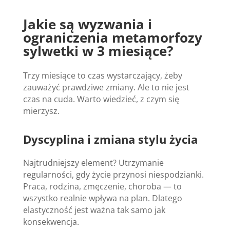
Jakie są wyzwania i
ograniczenia metamorfozy
sylwetki w 3 miesiące?
Trzy miesiące to czas wystarczający, żeby
zauważyć prawdziwe zmiany. Ale to nie jest
czas na cuda. Warto wiedzieć, z czym się
mierzysz.
Dyscyplina i zmiana stylu życia
Najtrudniejszy element? Utrzymanie
regularności, gdy życie przynosi niespodzianki.
Praca, rodzina, zmęczenie, choroba — to
wszystko realnie wpływa na plan. Dlatego
elastyczność jest ważna tak samo jak
konsekwencja.