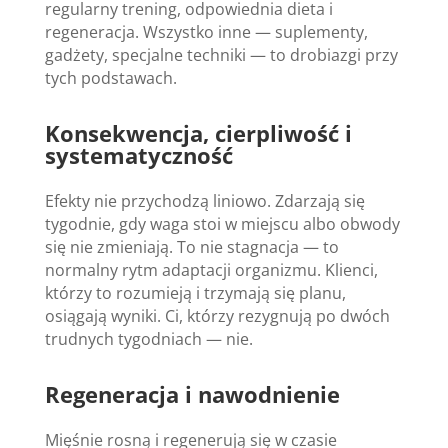
regularny trening, odpowiednia dieta i
regeneracja. Wszystko inne — suplementy,
gadżety, specjalne techniki — to drobiazgi przy
tych podstawach.
Konsekwencja, cierpliwość i
systematyczność
Efekty nie przychodzą liniowo. Zdarzają się
tygodnie, gdy waga stoi w miejscu albo obwody
się nie zmieniają. To nie stagnacja — to
normalny rytm adaptacji organizmu. Klienci,
którzy to rozumieją i trzymają się planu,
osiągają wyniki. Ci, którzy rezygnują po dwóch
trudnych tygodniach — nie.
Regeneracja i nawodnienie
Mięśnie rosną i regenerują się w czasie