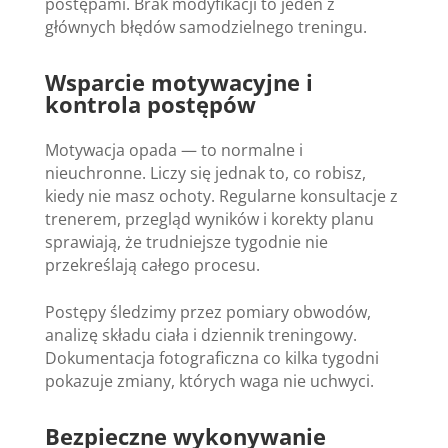
postępami. Brak modyfikacji to jeden z
głównych błędów samodzielnego treningu.
Wsparcie motywacyjne i
kontrola postępów
Motywacja opada — to normalne i
nieuchronne. Liczy się jednak to, co robisz,
kiedy nie masz ochoty. Regularne konsultacje z
trenerem, przegląd wyników i korekty planu
sprawiają, że trudniejsze tygodnie nie
przekreślają całego procesu.
Postępy śledzimy przez pomiary obwodów,
analizę składu ciała i dziennik treningowy.
Dokumentacja fotograficzna co kilka tygodni
pokazuje zmiany, których waga nie uchwyci.
Bezpieczne wykonywanie