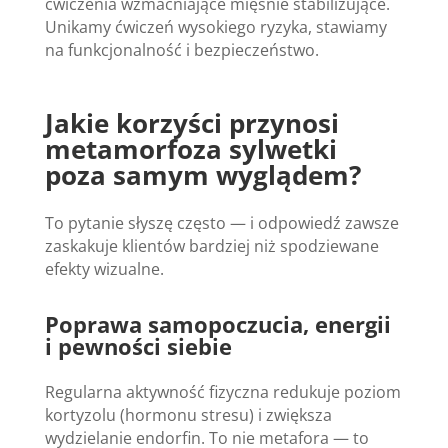
ćwiczenia wzmacniające mięśnie stabilizujące.
Unikamy ćwiczeń wysokiego ryzyka, stawiamy
na funkcjonalność i bezpieczeństwo.
Jakie korzyści przynosi
metamorfoza sylwetki
poza samym wyglądem?
To pytanie słyszę często — i odpowiedź zawsze
zaskakuje klientów bardziej niż spodziewane
efekty wizualne.
Poprawa samopoczucia, energii
i pewności siebie
Regularna aktywność fizyczna redukuje poziom
kortyzolu (hormonu stresu) i zwiększa
wydzielanie endorfin. To nie metafora — to