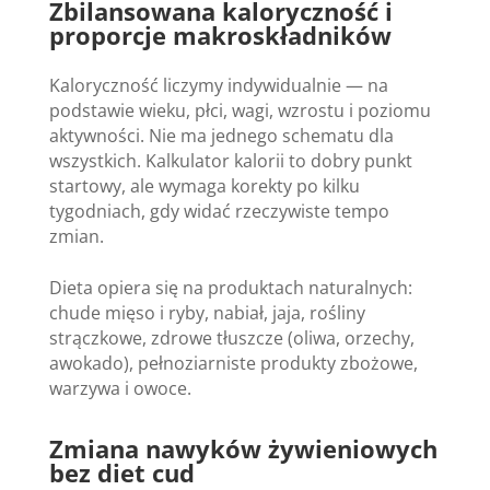
Zbilansowana kaloryczność i
proporcje makroskładników
Kaloryczność liczymy indywidualnie — na
podstawie wieku, płci, wagi, wzrostu i poziomu
aktywności. Nie ma jednego schematu dla
wszystkich. Kalkulator kalorii to dobry punkt
startowy, ale wymaga korekty po kilku
tygodniach, gdy widać rzeczywiste tempo
zmian.
Dieta opiera się na produktach naturalnych:
chude mięso i ryby, nabiał, jaja, rośliny
strączkowe, zdrowe tłuszcze (oliwa, orzechy,
awokado), pełnoziarniste produkty zbożowe,
warzywa i owoce.
Zmiana nawyków żywieniowych
bez diet cud