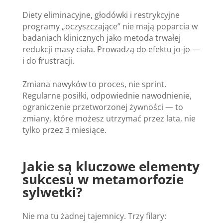
Diety eliminacyjne, głodówki i restrykcyjne
programy „oczyszczające” nie mają poparcia w
badaniach klinicznych jako metoda trwałej
redukcji masy ciała. Prowadzą do efektu jo-jo —
i do frustracji.
Zmiana nawyków to proces, nie sprint.
Regularne posiłki, odpowiednie nawodnienie,
ograniczenie przetworzonej żywności — to
zmiany, które możesz utrzymać przez lata, nie
tylko przez 3 miesiące.
Jakie są kluczowe elementy
sukcesu w metamorfozie
sylwetki?
Nie ma tu żadnej tajemnicy. Trzy filary: