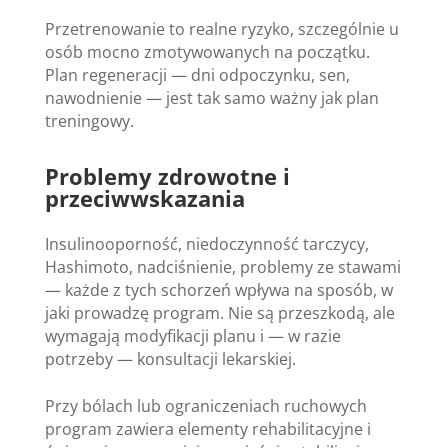
Przetrenowanie to realne ryzyko, szczególnie u
osób mocno zmotywowanych na początku.
Plan regeneracji — dni odpoczynku, sen,
nawodnienie — jest tak samo ważny jak plan
treningowy.
Problemy zdrowotne i
przeciwwskazania
Insulinooporność, niedoczynność tarczycy,
Hashimoto, nadciśnienie, problemy ze stawami
— każde z tych schorzeń wpływa na sposób, w
jaki prowadzę program. Nie są przeszkodą, ale
wymagają modyfikacji planu i — w razie
potrzeby — konsultacji lekarskiej.
Przy bólach lub ograniczeniach ruchowych
program zawiera elementy rehabilitacyjne i