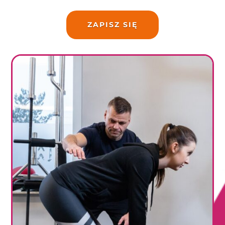
ZAPISZ SIĘ