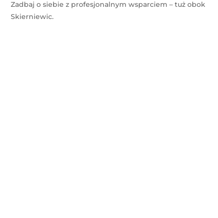
Zadbaj o siebie z profesjonalnym wsparciem – tuż obok
Skierniewic.