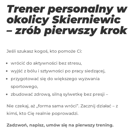
Trener personalny w
okolicy Skierniewic
– zrób pierwszy krok
Jeśli szukasz kogoś, kto pomoże Ci:
wrócić do aktywności bez stresu,
wyjść z bólu i sztywności po pracy siedzącej,
przygotować się do większego wyzwania
sportowego,
zbudować zdrową, silną sylwetkę bez presji –
Nie czekaj, aż „forma sama wróci”. Zacznij działać – z
kimś, kto Cię realnie poprowadzi.
Zadzwoń, napisz, umów się na pierwszy trening.