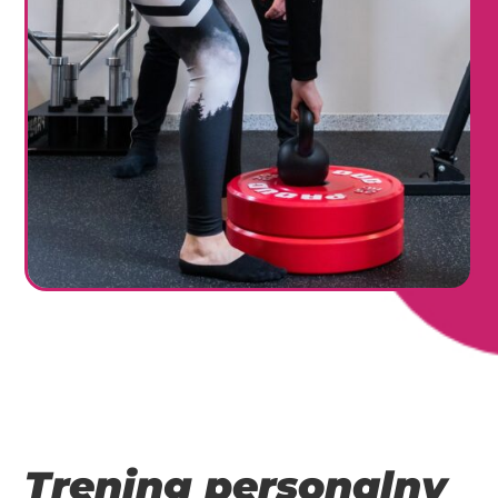
Trening personalny