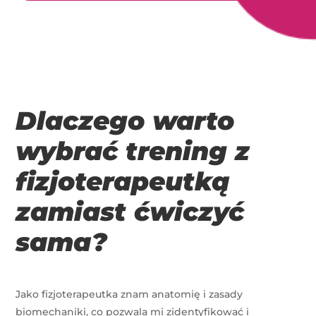
Dlaczego warto
wybrać trening z
fizjoterapeutką
zamiast ćwiczyć
sama?
Jako fizjoterapeutka znam anatomię i zasady
biomechaniki, co pozwala mi zidentyfikować i