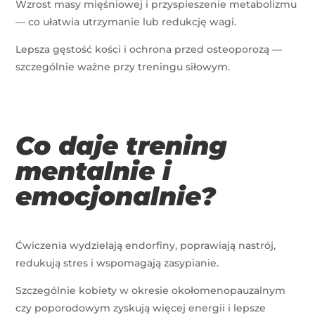
Wzrost masy mięśniowej i przyspieszenie metabolizmu
— co ułatwia utrzymanie lub redukcję wagi.
Lepsza gęstość kości i ochrona przed osteoporozą —
szczególnie ważne przy treningu siłowym.
Co daje trening
mentalnie i
emocjonalnie?
Ćwiczenia wydzielają endorfiny, poprawiają nastrój,
redukują stres i wspomagają zasypianie.
Szczególnie kobiety w okresie okołomenopauzalnym
czy poporodowym zyskują więcej energii i lepsze