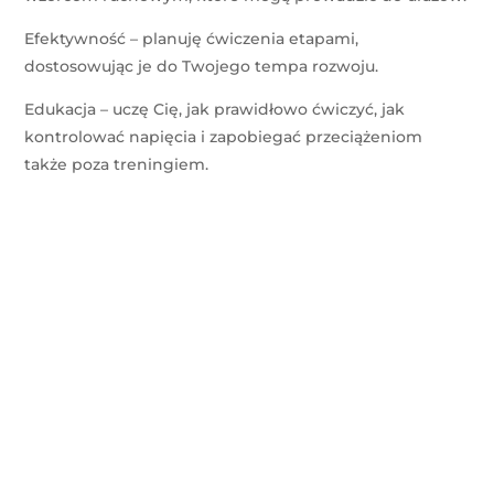
Efektywność – planuję ćwiczenia etapami,
dostosowując je do Twojego tempa rozwoju.
Edukacja – uczę Cię, jak prawidłowo ćwiczyć, jak
kontrolować napięcia i zapobiegać przeciążeniom
także poza treningiem.