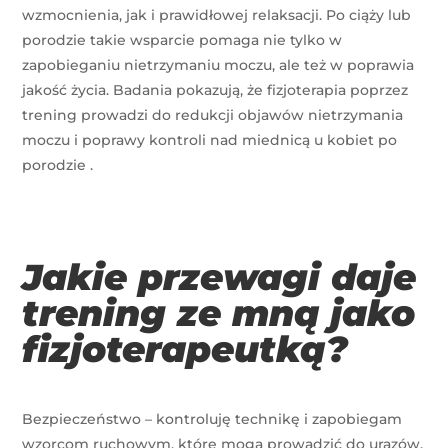
wzmocnienia, jak i prawidłowej relaksacji. Po ciąży lub
porodzie takie wsparcie pomaga nie tylko w
zapobieganiu nietrzymaniu moczu, ale też w poprawia
jakość życia. Badania pokazują, że fizjoterapia poprzez
trening prowadzi do redukcji objawów nietrzymania
moczu i poprawy kontroli nad miednicą u kobiet po
porodzie
.
Jakie przewagi daje
trening ze mną jako
fizjoterapeutką?
Bezpieczeństwo – kontroluję technikę i zapobiegam
wzorcom ruchowym, które mogą prowadzić do urazów.