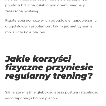
prostych brzucha, osłabionym dnem miednicy i
zaburzoną postawą.
Fizjoterapia pomoże w ich odbudowie i zapobieganiu
długofalowym problemom, takim jak nietrzymanie
moczu czy bóle pleców
.
Jakie korzyści
fizyczne przyniesie
regularny trening?
Silniejsze mięśnie głębokie, lepsza postura i stabilność
— co zapobiega bólom pleców.