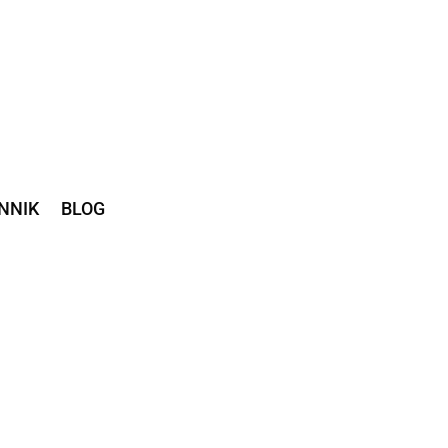
NNIK
BLOG