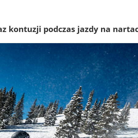
az kontuzji podczas jazdy na narta