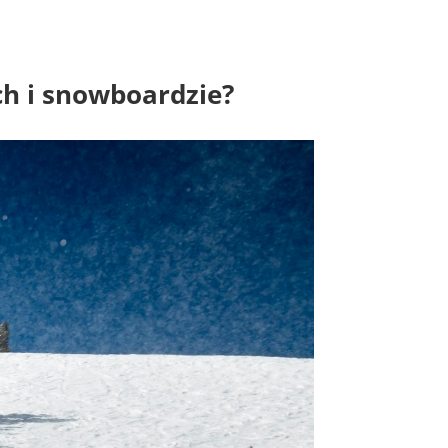
ch i snowboardzie?