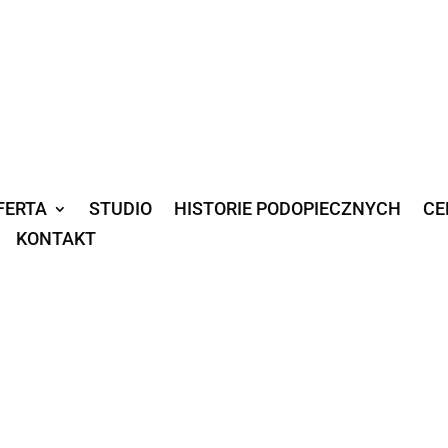
FERTA
STUDIO
HISTORIE PODOPIECZNYCH
CE
KONTAKT