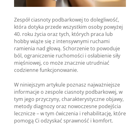
Zespół ciasnoty podbarkowej to dolegliwość,
która dotyka przede wszystkim osoby powyżej
40. roku życia oraz tych, których praca lub
hobby wiąże się z intensywnymi ruchami
ramienia nad głową. Schorzenie to powoduje
ból, ograniczenie ruchomości i osłabienie siły
mięśniowej, co może znacznie utrudniać
codzienne funkcjonowanie.
W niniejszym artykule poznasz najważniejsze
informacje o zespole ciasnoty podbarkowej, w
tym jego przyczyny, charakterystyczne objawy,
metody diagnozy oraz nowoczesne podejścia
lecznicze – w tym ćwiczenia i rehabilitację, które
pomogą Ci odzyskać sprawność i komfort.