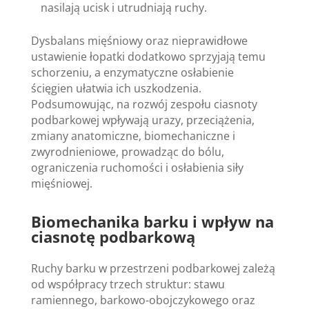
nasilają ucisk i utrudniają ruchy.
Dysbalans mięśniowy oraz nieprawidłowe
ustawienie łopatki dodatkowo sprzyjają temu
schorzeniu, a enzymatyczne osłabienie
ścięgien ułatwia ich uszkodzenia.
Podsumowując, na rozwój zespołu ciasnoty
podbarkowej wpływają urazy, przeciążenia,
zmiany anatomiczne, biomechaniczne i
zwyrodnieniowe, prowadząc do bólu,
ograniczenia ruchomości i osłabienia siły
mięśniowej.
Biomechanika barku i wpływ na
ciasnotę podbarkową
Ruchy barku w przestrzeni podbarkowej zależą
od współpracy trzech struktur: stawu
ramiennego, barkowo-obojczykowego oraz