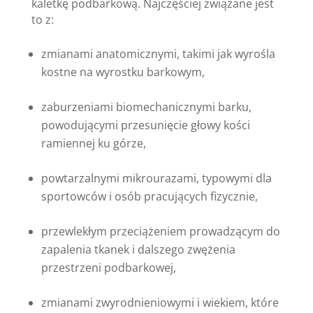
kaletkę podbarkową. Najczęściej związane jest
to z:
zmianami anatomicznymi, takimi jak wyrośla
kostne na wyrostku barkowym,
zaburzeniami biomechanicznymi barku,
powodującymi przesunięcie głowy kości
ramiennej ku górze,
powtarzalnymi mikrourazami, typowymi dla
sportowców i osób pracujących fizycznie,
przewlekłym przeciążeniem prowadzącym do
zapalenia tkanek i dalszego zwężenia
przestrzeni podbarkowej,
zmianami zwyrodnieniowymi i wiekiem, które