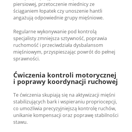
piersiowej, przetoczenie miednicy ze
ściąganiem łopatek czy unoszenie hantli
angażują odpowiednie grupy mięśniowe.
Regularne wykonywanie pod kontrolą
specjalisty zmniejsza sztywność, poprawia
ruchomość i przeciwdziała dysbalansom
mięśniowym, przyspieszając powrót do pełnej
sprawności.
Ćwiczenia kontroli motorycznej
i poprawy koordynacji ruchowej
Te ćwiczenia skupiają się na aktywizacji mięśni
stabilizujących bark i wspieraniu propriocepcji,
co umożliwia precyzyjniejszą kontrolę ruchów,
unikanie kompensacji oraz poprawę stabilności
stawu.