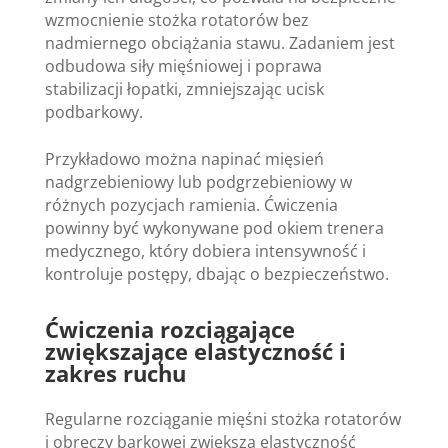
wzmocnienie stożka rotatorów bez
nadmiernego obciążania stawu. Zadaniem jest
odbudowa siły mięśniowej i poprawa
stabilizacji łopatki, zmniejszając ucisk
podbarkowy.
Przykładowo można napinać mięsień
nadgrzebieniowy lub podgrzebieniowy w
różnych pozycjach ramienia. Ćwiczenia
powinny być wykonywane pod okiem trenera
medycznego, który dobiera intensywność i
kontroluje postępy, dbając o bezpieczeństwo.
Ćwiczenia rozciągające
zwiększające elastyczność i
zakres ruchu
Regularne rozciąganie mięśni stożka rotatorów
i obręczy barkowej zwiększa elastyczność