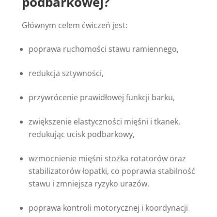
podbarkowej?
Głównym celem ćwiczeń jest:
poprawa ruchomości stawu ramiennego,
redukcja sztywności,
przywrócenie prawidłowej funkcji barku,
zwiększenie elastyczności mięśni i tkanek,
redukując ucisk podbarkowy,
wzmocnienie mięśni stożka rotatorów oraz
stabilizatorów łopatki, co poprawia stabilność
stawu i zmniejsza ryzyko urazów,
poprawa kontroli motorycznej i koordynacji