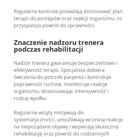
Regularne kontrole pozwalają dostosować plan
terapii do postępów oraz reakcji organizmu, co
przyspiesza powrót do sprawności.
Znaczenie nadzoru trenera
podczas rehabilitacji
Nadzór trenera gwarantuje bezpieczeństwo i
efektywność terapii. Specjalista dobiera
ćwiczenia do potrzeb pacjenta i kontroluje
poprawność ruchów, monitoruje reakcje
organizmu, dostosowując intensywność i
rodzaj wysiłku.
Regularne wizyty motywują do
systematyczności, umożliwiają wczesną reakcję
na niepożądane objawy i wspierają skuteczną
rehabilitację oraz powrót do codziennych