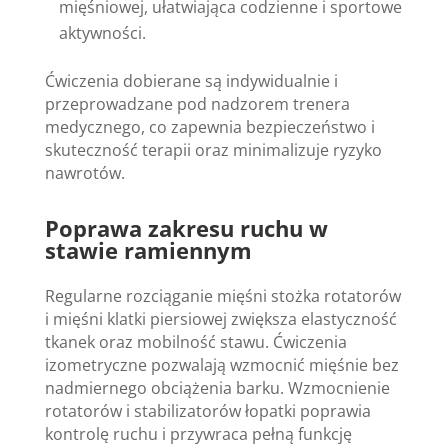
mięśniowej, ułatwiająca codzienne i sportowe
aktywności.
Ćwiczenia dobierane są indywidualnie i
przeprowadzane pod nadzorem trenera
medycznego, co zapewnia bezpieczeństwo i
skuteczność terapii oraz minimalizuje ryzyko
nawrotów.
Poprawa zakresu ruchu w
stawie ramiennym
Regularne rozciąganie mięśni stożka rotatorów
i mięśni klatki piersiowej zwiększa elastyczność
tkanek oraz mobilność stawu. Ćwiczenia
izometryczne pozwalają wzmocnić mięśnie bez
nadmiernego obciążenia barku. Wzmocnienie
rotatorów i stabilizatorów łopatki poprawia
kontrolę ruchu i przywraca pełną funkcję