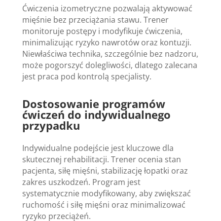
Ćwiczenia izometryczne pozwalają aktywować
mięśnie bez przeciążania stawu. Trener
monitoruje postępy i modyfikuje ćwiczenia,
minimalizując ryzyko nawrotów oraz kontuzji.
Niewłaściwa technika, szczególnie bez nadzoru,
może pogorszyć dolegliwości, dlatego zalecana
jest praca pod kontrolą specjalisty.
Dostosowanie programów
ćwiczeń do indywidualnego
przypadku
Indywidualne podejście jest kluczowe dla
skutecznej rehabilitacji. Trener ocenia stan
pacjenta, siłę mięśni, stabilizację łopatki oraz
zakres uszkodzeń. Program jest
systematycznie modyfikowany, aby zwiększać
ruchomość i siłę mięśni oraz minimalizować
ryzyko przeciążeń.