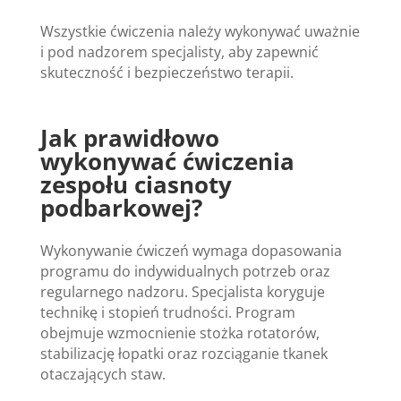
Wszystkie ćwiczenia należy wykonywać uważnie
i pod nadzorem specjalisty, aby zapewnić
skuteczność i bezpieczeństwo terapii.
Jak prawidłowo
wykonywać ćwiczenia
zespołu ciasnoty
podbarkowej?
Wykonywanie ćwiczeń wymaga dopasowania
programu do indywidualnych potrzeb oraz
regularnego nadzoru. Specjalista koryguje
technikę i stopień trudności. Program
obejmuje wzmocnienie stożka rotatorów,
stabilizację łopatki oraz rozciąganie tkanek
otaczających staw.