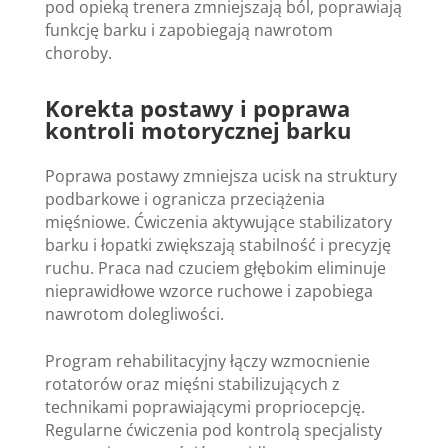
pod opieką trenera zmniejszają ból, poprawiają
funkcję barku i zapobiegają nawrotom
choroby.
Korekta postawy i poprawa
kontroli motorycznej barku
Poprawa postawy zmniejsza ucisk na struktury
podbarkowe i ogranicza przeciążenia
mięśniowe. Ćwiczenia aktywujące stabilizatory
barku i łopatki zwiększają stabilność i precyzję
ruchu. Praca nad czuciem głębokim eliminuje
nieprawidłowe wzorce ruchowe i zapobiega
nawrotom dolegliwości.
Program rehabilitacyjny łączy wzmocnienie
rotatorów oraz mięśni stabilizujących z
technikami poprawiającymi propriocepcję.
Regularne ćwiczenia pod kontrolą specjalisty