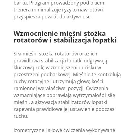
barku. Program prowadzony pod okiem
trenera minimalizuje ryzyko nawrotów i
przyspiesza powrót do aktywności.
Wzmocnienie mięśni stożka
rotatorów i stabilizacja łopatki
Siła mięśni stożka rotatorów oraz ich
prawidłowa stabilizacja łopatki odgrywają
kluczową rolę w zmniejszeniu ucisku w
przestrzeni podbarkowej. Mięśnie te kontrolują
ruchy rotacyjne i utrzymują głowę kości
ramiennej we właściwej pozycji. Ćwiczenia
wzmacniające poprawiają wytrzymałość i siłę
mięśni, a aktywacja stabilizatorów łopatki
zapewnia prawidłowe jej ustawienie podczas
ruchu.
Izometryczne i siłowe ćwiczenia wykonywane