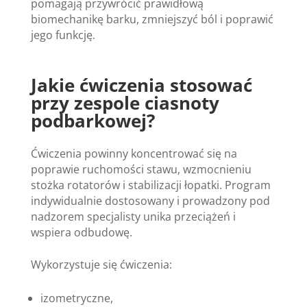
pomagają przywrócić prawidłową
biomechanikę barku, zmniejszyć ból i poprawić
jego funkcję.
Jakie ćwiczenia stosować
przy zespole ciasnoty
podbarkowej?
Ćwiczenia powinny koncentrować się na
poprawie ruchomości stawu, wzmocnieniu
stożka rotatorów i stabilizacji łopatki. Program
indywidualnie dostosowany i prowadzony pod
nadzorem specjalisty unika przeciążeń i
wspiera odbudowę.
Wykorzystuje się ćwiczenia:
izometryczne,