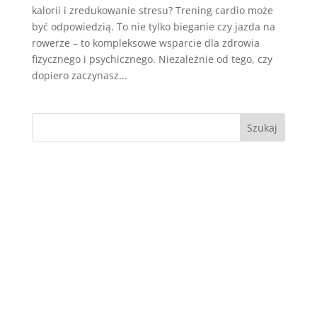
kalorii i zredukowanie stresu? Trening cardio może
być odpowiedzią. To nie tylko bieganie czy jazda na
rowerze – to kompleksowe wsparcie dla zdrowia
fizycznego i psychicznego. Niezależnie od tego, czy
dopiero zaczynasz...
Szukaj