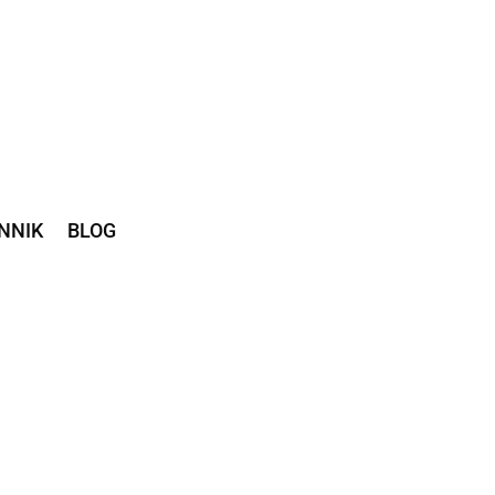
NNIK
BLOG