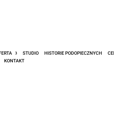
FERTA
STUDIO
HISTORIE PODOPIECZNYCH
CE
KONTAKT