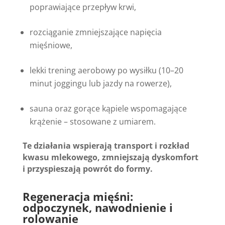
poprawiające przepływ krwi,
rozciąganie zmniejszające napięcia
mięśniowe,
lekki trening aerobowy po wysiłku (10–20
minut joggingu lub jazdy na rowerze),
sauna oraz gorące kąpiele wspomagające
krążenie – stosowane z umiarem.
Te działania wspierają transport i rozkład
kwasu mlekowego, zmniejszają dyskomfort
i przyspieszają powrót do formy.
Regeneracja mięśni:
odpoczynek, nawodnienie i
rolowanie