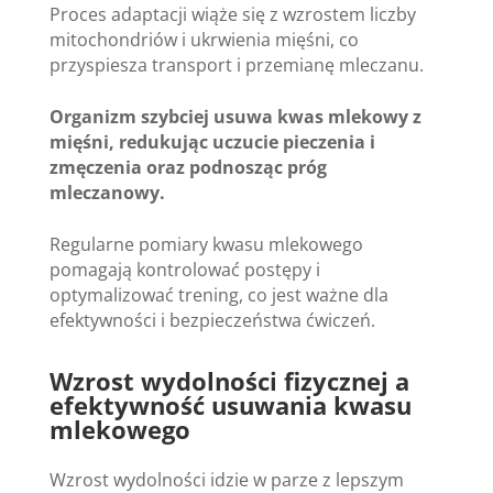
Proces adaptacji wiąże się z wzrostem liczby
mitochondriów i ukrwienia mięśni, co
przyspiesza transport i przemianę mleczanu.
Organizm szybciej usuwa kwas mlekowy z
mięśni, redukując uczucie pieczenia i
zmęczenia oraz podnosząc próg
mleczanowy.
Regularne pomiary kwasu mlekowego
pomagają kontrolować postępy i
optymalizować trening, co jest ważne dla
efektywności i bezpieczeństwa ćwiczeń.
Wzrost wydolności fizycznej a
efektywność usuwania kwasu
mlekowego
Wzrost wydolności idzie w parze z lepszym