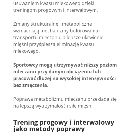
usuwaniem kwasu mlekowego dzięki
treningom progowym i interwałowym.
Zmiany strukturalne i metaboliczne
wzmacniają mechanizmy buforowania i
transportu mleczanu, a lepsze ukrwienie
mięśni przyśpiesza eliminację kwasu
mlekowego.
Sportowcy mogą utrzymywać niższy poziom
mleczanu przy danym obciążeniu lub
pracować dłużej na wysokiej intensywności
bez zmęczenia.
Poprawa metabolizmu mleczanu przekłada się
na lepszą wytrzymałość i siłę mięśni.
Trening progowy i interwałowy
jako metody poprawy