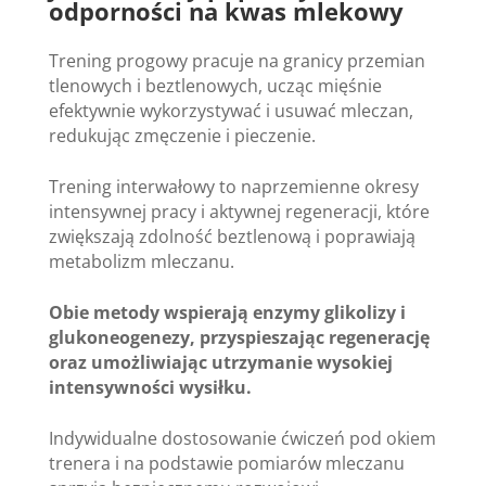
odporności na kwas mlekowy
Trening progowy pracuje na granicy przemian
tlenowych i beztlenowych, ucząc mięśnie
efektywnie wykorzystywać i usuwać mleczan,
redukując zmęczenie i pieczenie.
Trening interwałowy to naprzemienne okresy
intensywnej pracy i aktywnej regeneracji, które
zwiększają zdolność beztlenową i poprawiają
metabolizm mleczanu.
Obie metody wspierają enzymy glikolizy i
glukoneogenezy, przyspieszając regenerację
oraz umożliwiając utrzymanie wysokiej
intensywności wysiłku.
Indywidualne dostosowanie ćwiczeń pod okiem
trenera i na podstawie pomiarów mleczanu