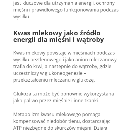
jest kluczowe dla utrzymania energii, ochrony
mięśni i prawidłowego funkcjonowania podczas
wysiłku.
Kwas mlekowy jako źródło
energii dla mięśni i wątroby
Kwas mlekowy powstaje w mięśniach podczas
wysiłku beztlenowego i jako anion mleczanowy
trafia do krwi, a następnie do wątroby, gdzie
uczestniczy w glukoneogenezie –
przekształceniu mleczanu w glukozę.
Glukoza ta może być ponownie wykorzystana
jako paliwo przez mięśnie i inne tkanki.
Metabolizm kwasu mlekowego pomaga
kompensować niedobór tlenu, dostarczając
ATP niezbędne do skurczów mięśni. Działa