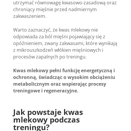
utrzymać równowagę kwasowo-zasadową oraz
chroniący mięśnie przed nadmiernym
zakwaszeniem.
Warto zaznaczyć, że kwas mlekowy nie
odpowiada za ból mięśni pojawiający się z
opóźnieniem, zwany zakwasami, które wynikają
z mikrouszkodzeń włókien mięśniowych i
procesów zapalnych po treningu.
Kwas mlekowy pełni funkcję energetyczną i
ochronną, świadcząc o wysokim obciążeniu
metabolicznym oraz wspierając procesy
treningowe i regeneracyjne.
Jak powstaje kwas
mlekowy podczas
treningu?