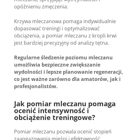
opóźnieniu zmęczenia.
Krzywa mleczanowa pomaga indywidualnie
dopasować treningi i optymalizować
obciążenia, a pomiar mleczanu z kropli krwi
jest bardziej precyzyjny od analizy tętna.
Regularne śledzenie poziomu mleczanu
umożliwia bezpieczne zwiększanie
wydolności i lepsze planowanie regeneracji,
co jest ważne zarówno dla amatorów, jak i
profesjonalistów.
Jak pomiar mleczanu pomaga
ocenić intensywność i
obciążenie treningowe?
Pomiar mleczanu pozwala ocenić stopień
zaangażowania mięśni i efektywność