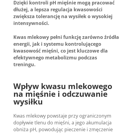
Dzięki kontroli pH mięśnie mogą pracować
dłużej, a lepsza regulacja kwasowości
zwiększa tolerancję na wysiłek o wysokiej
intensywności.
Kwas mlekowy pełni funkcję zarówno źródła
energii, jak i systemu kontrolującego
kwasowość mięśni, co jest kluczowe dla
efektywnego metabolizmu podczas
treningu.
Wpływ kwasu mlekowego
na mięśnie i odczuwanie
wysiłku
Kwas mlekowy powstaje przy ograniczonym
dopływie tlenu do mięśni, a jego akumulacja
obniża pH, powodując pieczenie i zmęczenie