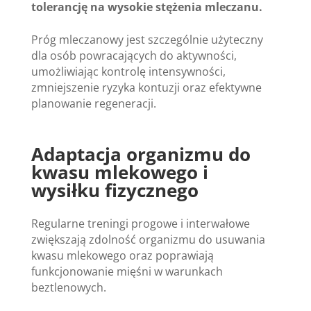
tolerancję na wysokie stężenia mleczanu.
Próg mleczanowy jest szczególnie użyteczny
dla osób powracających do aktywności,
umożliwiając kontrolę intensywności,
zmniejszenie ryzyka kontuzji oraz efektywne
planowanie regeneracji.
Adaptacja organizmu do
kwasu mlekowego i
wysiłku fizycznego
Regularne treningi progowe i interwałowe
zwiększają zdolność organizmu do usuwania
kwasu mlekowego oraz poprawiają
funkcjonowanie mięśni w warunkach
beztlenowych.