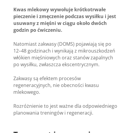
Kwas mlekowy wywołuje krótkotrwałe
pieczenie i zmęczenie podczas wysiłku i jest
usuwany z mięśni w ciągu około dwóch
godzin po ćwiczeniu.
Natomiast zakwasy (DOMS) pojawiają się po
12–48 godzinach i wynikają z mikrouszkodzeń
włókien mięśniowych oraz stanów zapalnych
po wysiłku, zwłaszcza ekscentrycznym.
Zakwasy są efektem procesów
regeneracyjnych, nie obecności kwasu
mlekowego.
Rozróżnienie to jest ważne dla odpowiedniego
planowania treningów i regeneracji.