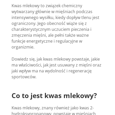
Kwas mlekowy to związek chemiczny
wytwarzany głównie w mięśniach podczas
intensywnego wysiłku, kiedy dopływ tlenu jest
ograniczony. Jego obecność wiąże się z
charakterystycznym uczuciem pieczenia i
zmęczenia mięśni, ale pełni także ważne
funkcje energetyczne i regulacyjne w
organizmie.
Dowiedz się, jak kwas mlekowy powstaje, jakie
ma właściwości, jak jest usuwany z mięśni oraz
jaki wpływ ma na wydolność i regenerację
sportowców.
Co to jest kwas mlekowy?
Kwas mlekowy, znany również jako kwas 2-
hydroksypropanowy, powstaje w mięśniach