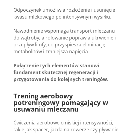
Odpoczynek umożliwia rozłożenie i usunięcie
kwasu mlekowego po intensywnym wysiłku.
Nawodnienie wspomaga transport mleczanu
do wątroby, a rolowanie poprawia ukrwienie i
przepływ limfy, co przyspiesza eliminację
metabolitów i zmniejsza napięcia.
Połączenie tych elementów stanowi
fundament skutecznej regeneracji i
przygotowania do kolejnych treningów.
Trening aerobowy
potreningowy pomagający w
usuwaniu mleczanu
Ćwiczenia aerobowe o niskiej intensywności,
takie jak spacer, jazda na rowerze czy pływanie,