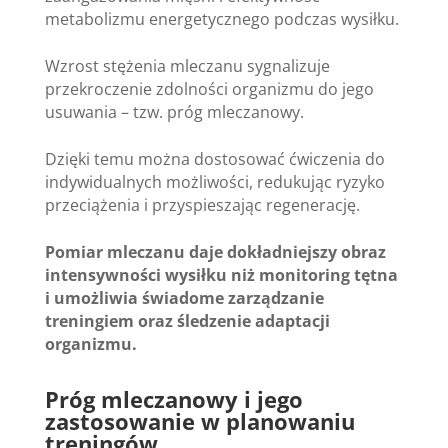
metabolizmu energetycznego podczas wysiłku.
Wzrost stężenia mleczanu sygnalizuje
przekroczenie zdolności organizmu do jego
usuwania – tzw. próg mleczanowy.
Dzięki temu można dostosować ćwiczenia do
indywidualnych możliwości, redukując ryzyko
przeciążenia i przyspieszając regenerację.
Pomiar mleczanu daje dokładniejszy obraz
intensywności wysiłku niż monitoring tętna
i umożliwia świadome zarządzanie
treningiem oraz śledzenie adaptacji
organizmu.
Próg mleczanowy i jego
zastosowanie w planowaniu
treningów