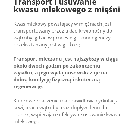
Transport i usuwanie
kwasu mlekowego z mięśni
Kwas mlekowy powstający w mięśniach jest
transportowany przez układ krwionośny do
wątroby, gdzie w procesie glukoneogenezy
przekształcany jest w glukozę.
Transport mleczanu jest najszybszy w ciągu
około dwóch godzin po zakończeniu
wysiłku, a jego wydajność wskazuje na
dobrą kondycję fizyczną i skuteczną
regenerację.
Kluczowe znaczenie ma prawidłowa cyrkulacja
krwi, praca wątroby oraz dopływ tlenu do
tkanek, wspierające efektywne usuwanie kwasu
mlekowego.