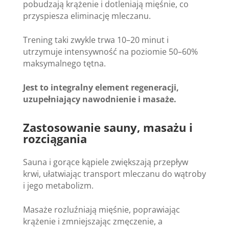
pobudzają krążenie i dotleniają mięśnie, co
przyspiesza eliminację mleczanu.
Trening taki zwykle trwa 10–20 minut i
utrzymuje intensywność na poziomie 50–60%
maksymalnego tętna.
Jest to integralny element regeneracji,
uzupełniający nawodnienie i masaże.
Zastosowanie sauny, masażu i
rozciągania
Sauna i gorące kąpiele zwiększają przepływ
krwi, ułatwiając transport mleczanu do wątroby
i jego metabolizm.
Masaże rozluźniają mięśnie, poprawiając
krążenie i zmniejszając zmęczenie, a